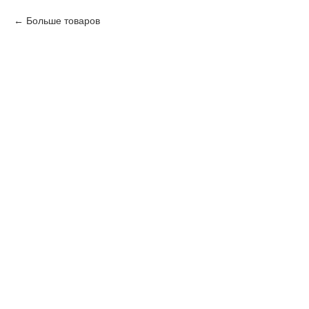
Больше товаров