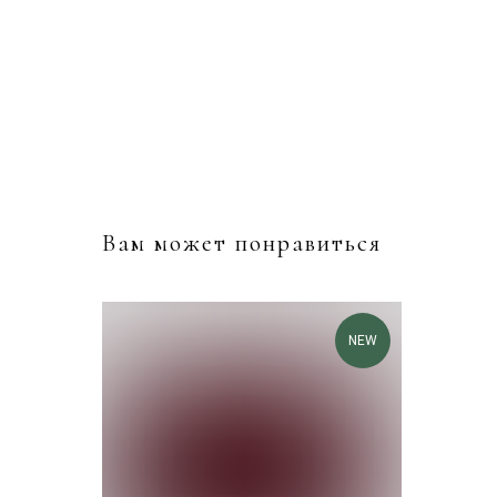
Вам может понравиться
NEW