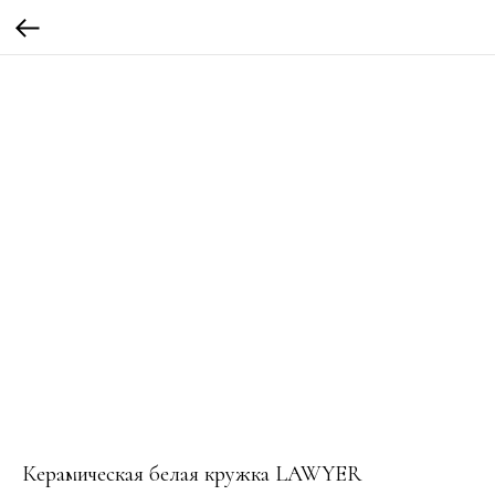
Керамическая белая кружка LAWYER