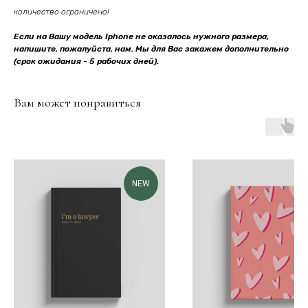
количество ограничено!
Если на Вашу модель Iphone не оказалось нужного размера,
напишите, пожалуйста, нам. Мы для Вас закажем дополнительно
(срок ожидания - 5 рабочих дней).
Вам может понравиться
NEW