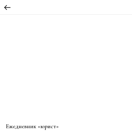
Ежедневник «юрист»