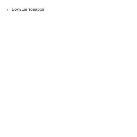
Больше товаров