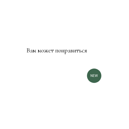
Вам может понравиться
NEW