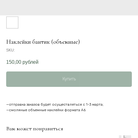
Наклейки бантик (объемные)
SKU:
150,00
рублей
Купить
—отправка заказов будет осуществляться с 1-3 марта;
—смоляные объемные наклейки формата А6
Вам может понравиться