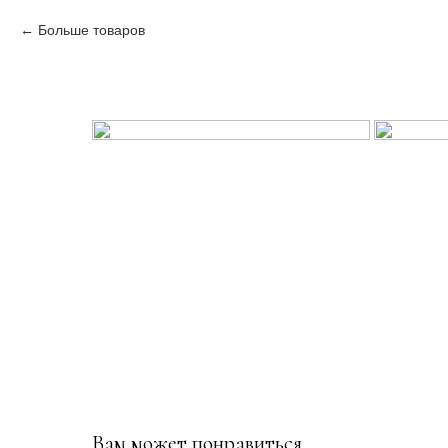
Больше товаров
Вам может понравиться