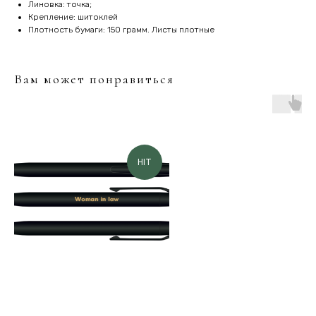
Линовка: точка;
Крепление: шитоклей
Плотность бумаги: 150 грамм. Листы плотные
Вам может понравиться
HIT