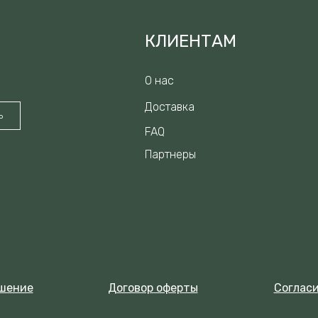
КЛИЕНТАМ
О нас
Доставка
ь
FAQ
Партнеры
ашение
Договор оферты
Согласи