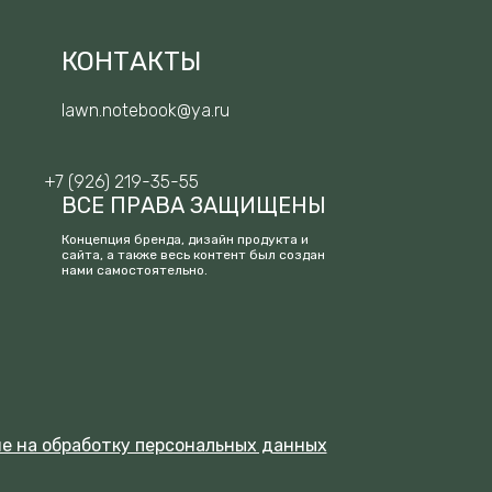
КОНТАКТЫ
lawn.notebook@ya.ru
+7 (926) 219-35-55
ВСЕ ПРАВА ЗАЩИЩЕНЫ
Концепция бренда, дизайн продукта и
сайта, а также весь контент был создан
нами самостоятельно.
е на обработку персональных данных