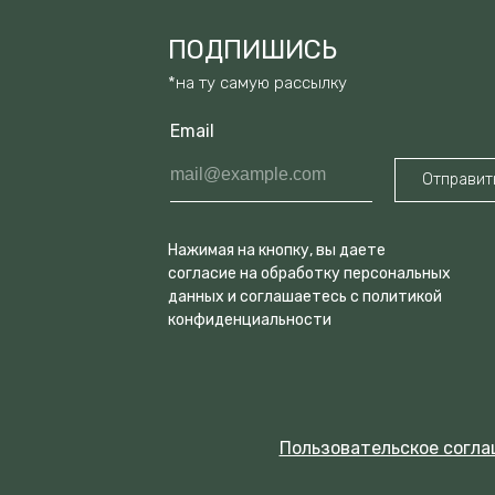
ПОДПИШИСЬ
*на ту самую рассылку
Email
mail@example.com
Отправит
Нажимая на кнопку, вы даете
согласие на обработку персональных
данных и соглашаетесь c политикой
конфиденциальности
Пользовательское согл