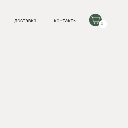
доставка
контакты
0