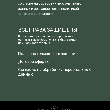
согласие на обработку персональных
данных и соглашаетесь c политикой
конфиденциальности
ВСЕ ПРАВА ЗАЩИЩЕНЫ
Концепция бренда, дизайн продукта и
сайта, а также весь контент был создан
нами самостоятельно.
Пользовательское соглашение
Договор оферты
Согласие на обработку персональных
данных
Tilda
Made on