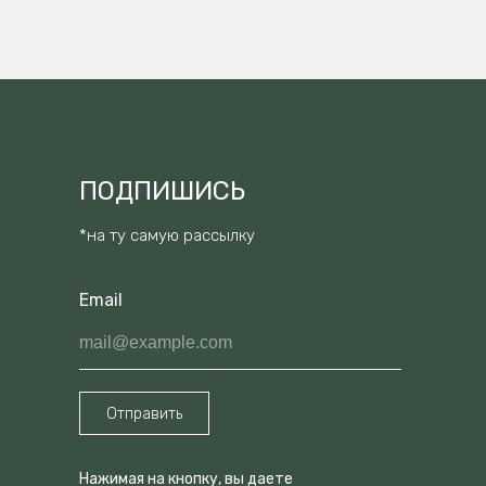
ПОДПИШИСЬ
*на ту самую рассылку
Email
mail@example.com
Отправить
Нажимая на кнопку, вы даете